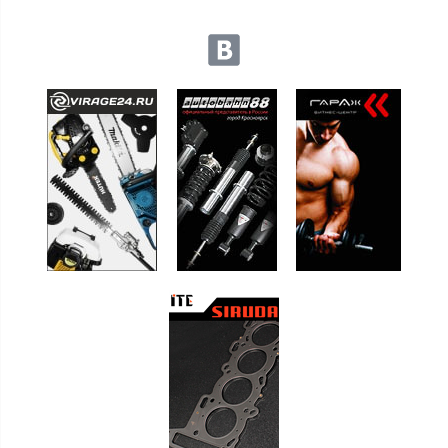
Мы в социальных сетях