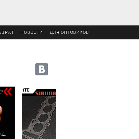
ЗВРАТ
НОВОСТИ
ДЛЯ ОПТОВИКОВ
Мы в социальных сетях