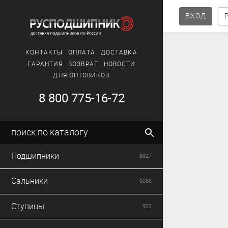
ВХОД
КОНТАКТЫ
ОПЛАТА
ДОСТАВКА
ГАРАНТИЯ
ВОЗВРАТ
НОВОСТИ
ДЛЯ ОПТОВИКОВ
8 800 775-16-72
поиск по каталогу
Подшипники
8927
Сальники
6086
Ступицы
922