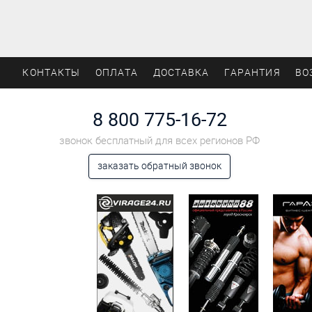
КОНТАКТЫ
ОПЛАТА
ДОСТАВКА
ГАРАНТИЯ
ВО
8 800 775-16-72
звонок бесплатный для всех регионов РФ
заказать обратный звонок