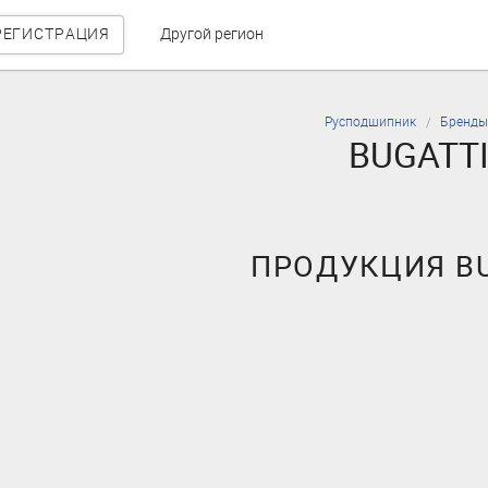
РЕГИСТРАЦИЯ
Другой регион
Русподшипник
Бренды
BUGATT
ПРОДУКЦИЯ BU