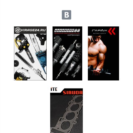
Мы в социальных сетях