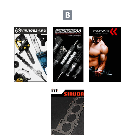
Мы в социальных сетях