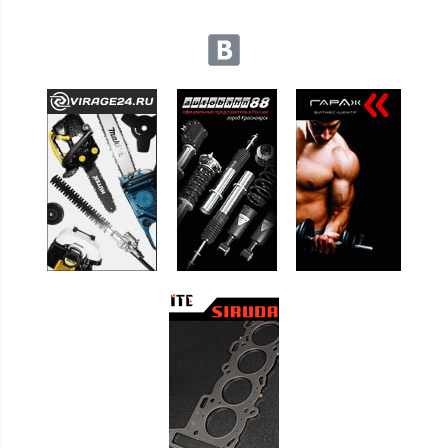
Мы в социальных сетях