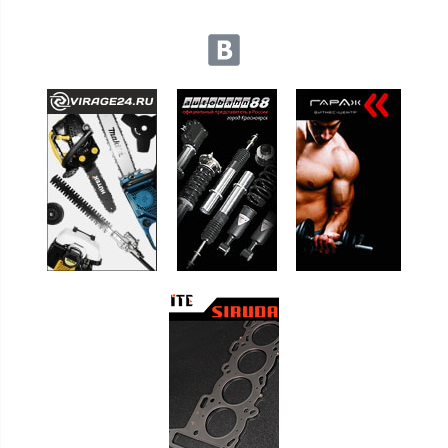
Мы в социальных сетях