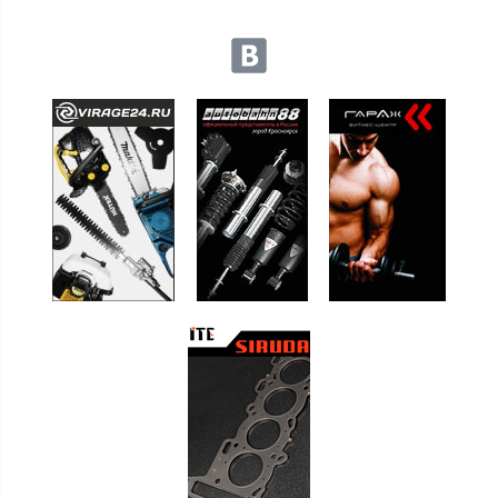
Мы в социальных сетях