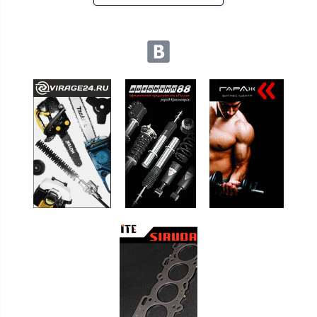
Мы в социальных сетях