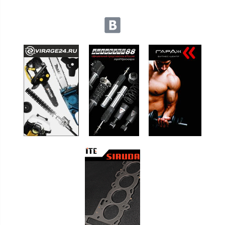
Мы в социальных сетях