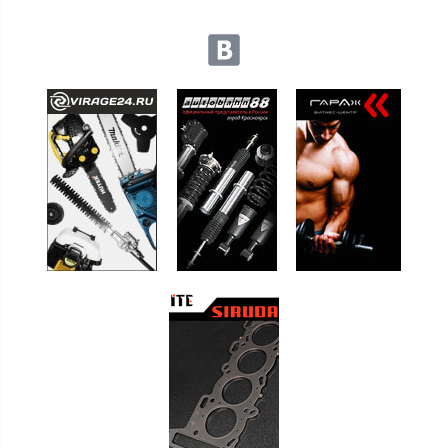
Мы в социальных сетях