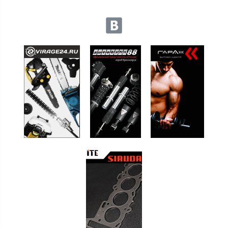
Мы в социальных сетях