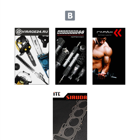
Мы в социальных сетях