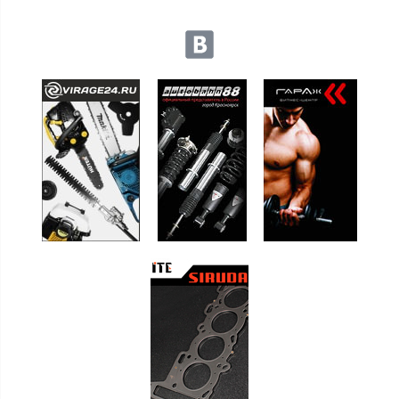
Мы в социальных сетях