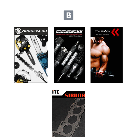
Мы в социальных сетях