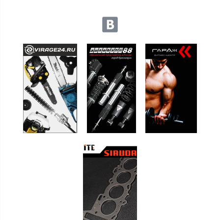
Мы в социальных сетях