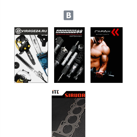
Мы в социальных сетях