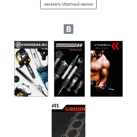
заказать обратный звонок
Мы в социальных сетях