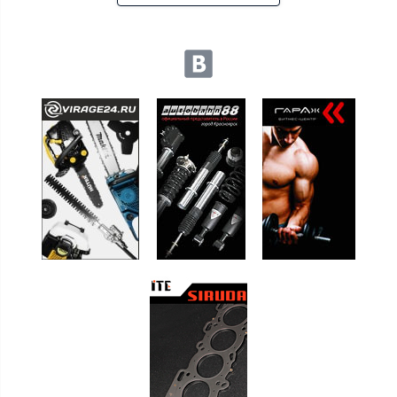
Мы в социальных сетях