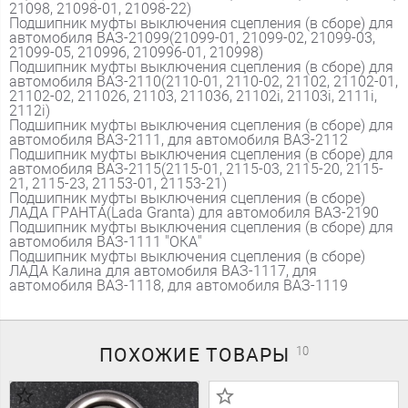
21098, 21098-01, 21098-22)
Подшипник муфты выключения сцепления (в сборе) для
автомобиля ВАЗ-21099(21099-01, 21099-02, 21099-03,
21099-05, 210996, 210996-01, 210998)
Подшипник муфты выключения сцепления (в сборе) для
автомобиля ВАЗ-2110(2110-01, 2110-02, 21102, 21102-01,
21102-02, 211026, 21103, 211036, 21102i, 21103i, 2111i,
2112i)
Подшипник муфты выключения сцепления (в сборе) для
автомобиля ВАЗ-2111, для автомобиля ВАЗ-2112
Подшипник муфты выключения сцепления (в сборе) для
автомобиля ВАЗ-2115(2115-01, 2115-03, 2115-20, 2115-
21, 2115-23, 21153-01, 21153-21)
Подшипник муфты выключения сцепления (в сборе)
ЛАДА ГРАНТА(Lada Granta) для автомобиля ВАЗ-2190
Подшипник муфты выключения сцепления (в сборе) для
автомобиля ВАЗ-1111 "ОКА"
Подшипник муфты выключения сцепления (в сборе)
ЛАДА Калина для автомобиля ВАЗ-1117, для
автомобиля ВАЗ-1118, для автомобиля ВАЗ-1119
ПОХОЖИЕ
ТОВАРЫ
10