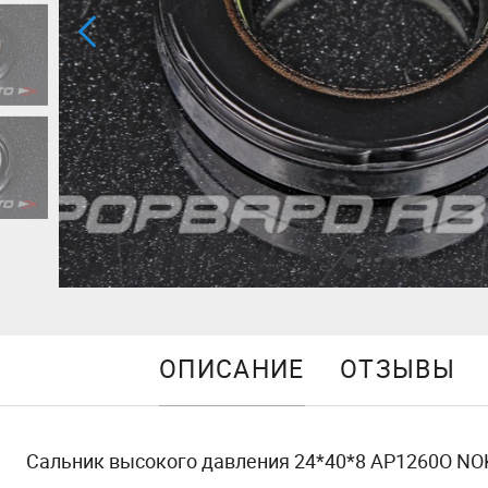
ОПИСАНИЕ
ОТЗЫВЫ
Сальник высокого давления 24*40*8 AP1260O NO