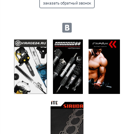
заказать обратный звонок
Мы в социальных сетях