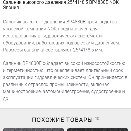
Сальник высокого давления 25*41*8,5 BP4830E NOK
Япония
Сальник высокого давления BP4830E производства
японской компании NOK предназначен для
использования в гидравлических системах и
оборудовании, работающих под высоким давлением.
Размеры сальника составляют 25*41*8,5 мм.
Сальник BP4830E обладает высокой износостойкостью
и герметичностью, что обеспечивает длительный срок
эксплуатации гидравлических систем. Он применяется в
различных отраслях промышленности, включая
машиностроение, автомобилестроение, судостроение и
др.
ПОХОЖИЕ
ТОВАРЫ
10