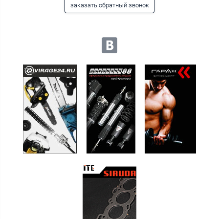
заказать обратный звонок
Мы в социальных сетях