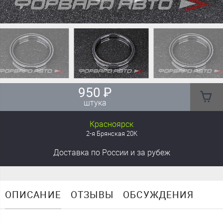
950
₽
штука
Красноярск
2-я Брянская 20К
Доставка
по России
и за рубеж
ОПИСАНИЕ
ОТЗЫВЫ
ОБСУЖДЕНИЯ