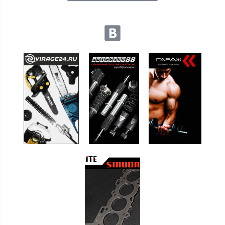
Мы в социальных сетях