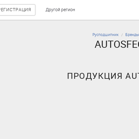
РЕГИСТРАЦИЯ
Другой регион
Русподшипник
Бренды
AUTOSFE
ПРОДУКЦИЯ AU