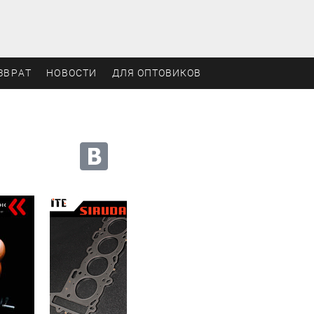
ЗВРАТ
НОВОСТИ
ДЛЯ ОПТОВИКОВ
Мы в социальных сетях