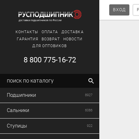
ВХОД
КОНТАКТЫ
ОПЛАТА
ДОСТАВКА
ГАРАНТИЯ
ВОЗВРАТ
НОВОСТИ
ДЛЯ ОПТОВИКОВ
8 800 775-16-72
поиск по каталогу
Подшипники
8927
Сальники
6086
Ступицы
922