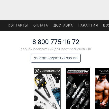
КОНТАКТЫ
ОПЛАТА
ДОСТАВКА
ГАРАНТИЯ
ВО
8 800 775-16-72
звонок бесплатный для всех регионов РФ
заказать обратный звонок