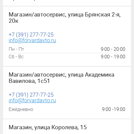
Магазин/автосервис, улица Брянская 2-я,
20к
+7 (391) 277-77-25
info@forvardavto.ru
Пн - Пт
9:00 - 20:00
Сб - Вс
9:00 - 19:00
Магазин/автосервис, улица Академика
Вавилова, 1с51
+7 (391) 277-77-25
info@forvardavto.ru
Ежедневно
9:00 -19:00
Магазин, улица Королева, 15