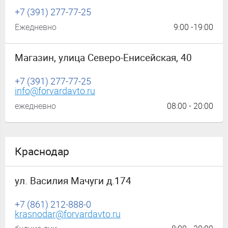
+7 (391) 277-77-25
Ежедневно
9:00 -19:00
Магазин, улица Северо-Енисейская, 40
+7 (391) 277-77-25
info@forvardavto.ru
ежедневно
08:00 - 20:00
Краснодар
ул. Василия Мачуги д.174
+7 (861) 212-888-0
krasnodar@forvardavto.ru