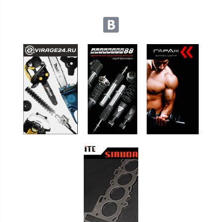
Мы в социальных сетях