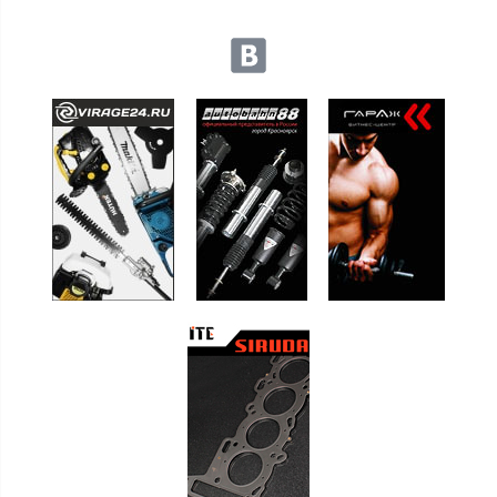
Мы в социальных сетях