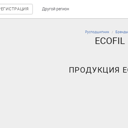
РЕГИСТРАЦИЯ
Другой регион
Русподшипник
Бренды
ECOFIL
ПРОДУКЦИЯ E