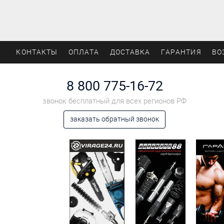
КОНТАКТЫ
ОПЛАТА
ДОСТАВКА
ГАРАНТИЯ
ВО
8 800 775-16-72
звонок бесплатный для всех регионов РФ
заказать обратный звонок