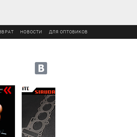
ЗВРАТ
НОВОСТИ
ДЛЯ ОПТОВИКОВ
Мы в социальных сетях