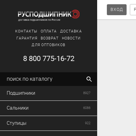
ВХОД
КОНТАКТЫ
ОПЛАТА
ДОСТАВКА
ГАРАНТИЯ
ВОЗВРАТ
НОВОСТИ
ДЛЯ ОПТОВИКОВ
8 800 775-16-72
поиск по каталогу
Подшипники
8927
Сальники
6086
Ступицы
922