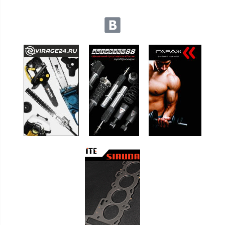
Мы в социальных сетях