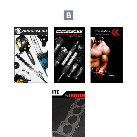
Мы в социальных сетях