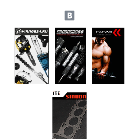
Мы в социальных сетях