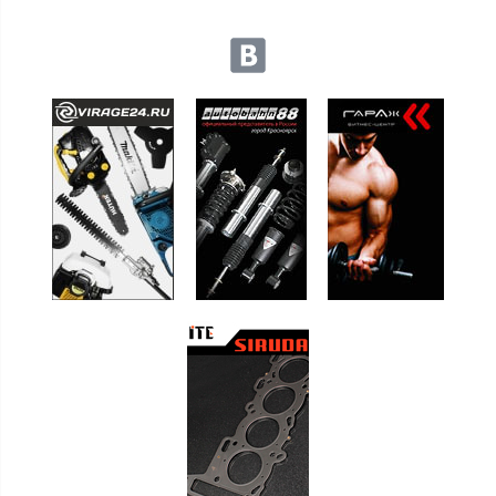
Мы в социальных сетях