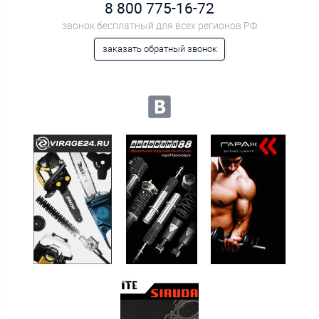
8 800 775-16-72
звонок бесплатный для всех регионов РФ
заказать обратный звонок
Мы в социальных сетях