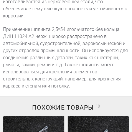
изготавливается из нержавеющей стали, что
обеспечивает ему высокую прочность и устойчивость к
коррозии.
Применение шплинта 2,5*54 игольчатого без кольца
ДИН 11024 А2 нерж. широко распространено в
автомобильной, судостроительной, аэрокосмической и
других отраслях промышленности. Он используется для
соединения различных деталей, таких как шестерни,
рычаги, замки, ремни и т.д. Также шплинты могут
использоваться для крепления элементов
строительных конструкций, например, для крепления
каркаса к стенам или потолку.
ПОХОЖИЕ
ТОВАРЫ
10