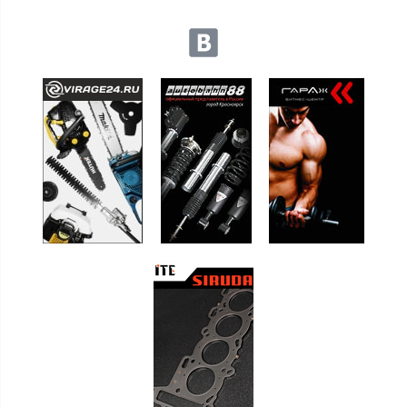
Мы в социальных сетях