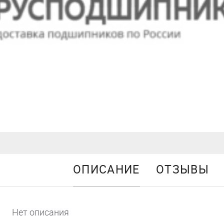
ОПИСАНИЕ
ОТЗЫВЫ
Нет описания