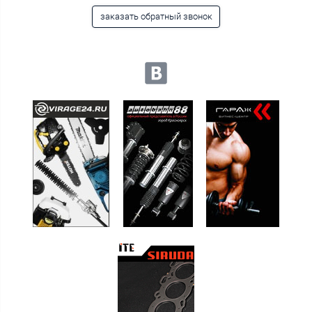
заказать обратный звонок
Мы в социальных сетях