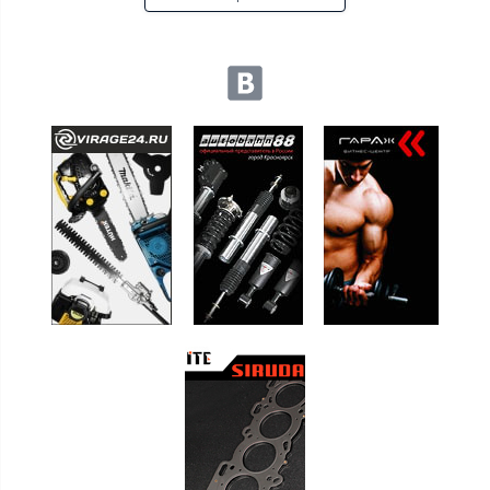
Мы в социальных сетях