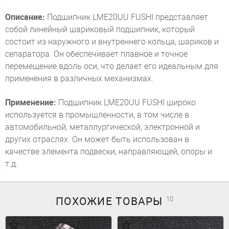
Описание:
Подшипник LME20UU FUSHI представляет
собой линейный шариковый подшипник, который
состоит из наружного и внутреннего кольца, шариков и
сепаратора. Он обеспечивает плавное и точное
перемещение вдоль оси, что делает его идеальным для
применения в различных механизмах.
Применение:
Подшипник LME20UU FUSHI широко
используется в промышленности, в том числе в
автомобильной, металлургической, электронной и
других отраслях. Он может быть использован в
качестве элемента подвески, направляющей, опоры и
т.д.
ПОХОЖИЕ
ТОВАРЫ
10