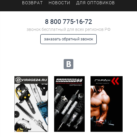
ВОЗВРАТ
НОВОСТИ
ДЛЯ ОПТОВИКОВ
8 800 775-16-72
звонок бесплатный для всех регионов РФ
заказать обратный звонок
Мы в социальных сетях