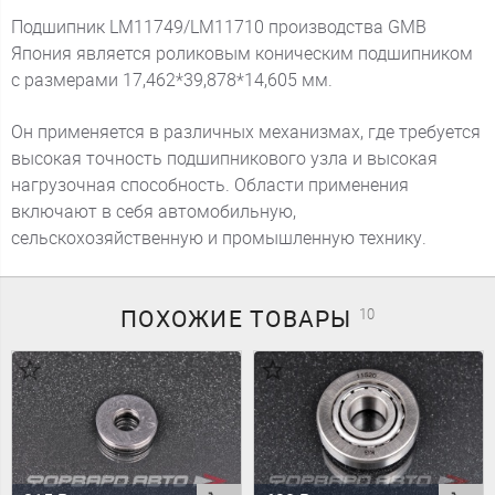
Подшипник LM11749/LM11710 производства GMB
Япония является роликовым коническим подшипником
с размерами 17,462*39,878*14,605 мм.
Он применяется в различных механизмах, где требуется
высокая точность подшипникового узла и высокая
нагрузочная способность. Области применения
включают в себя автомобильную,
сельскохозяйственную и промышленную технику.
ПОХОЖИЕ
ТОВАРЫ
10