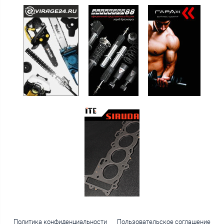
Политика конфиденциальности
Пользовательское соглашение