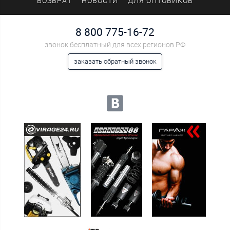
ВОЗВРАТ
НОВОСТИ
ДЛЯ ОПТОВИКОВ
8 800 775-16-72
звонок бесплатный для всех регионов РФ
заказать обратный звонок
Мы в социальных сетях