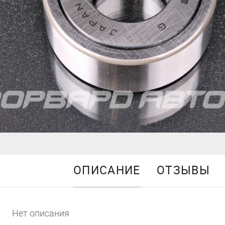
ОПИСАНИЕ
ОТЗЫВЫ
Нет описания