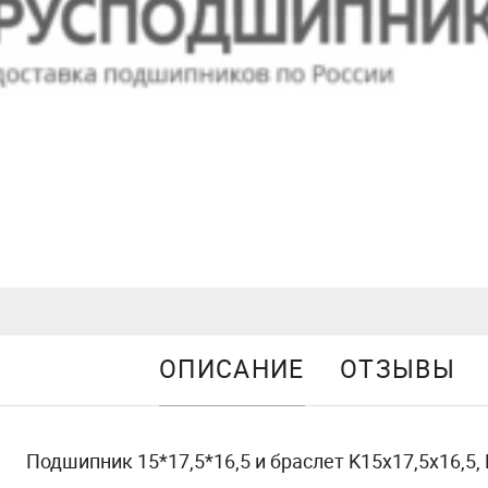
ОПИСАНИЕ
ОТЗЫВЫ
Подшипник 15*17,5*16,5 и браслет K15x17,5x16,5,