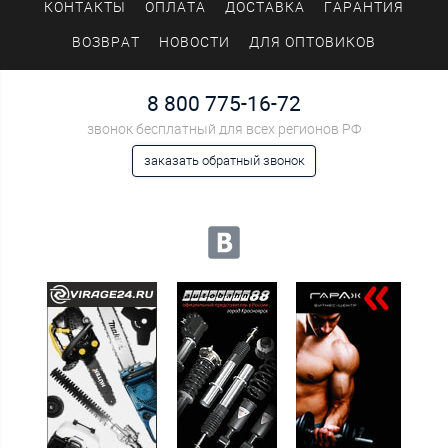
КОНТАКТЫ
ОПЛАТА
ДОСТАВКА
ГАРАНТИЯ
ВОЗВРАТ
НОВОСТИ
ДЛЯ ОПТОВИКОВ
8 800 775-16-72
звонок бесплатный для всех регионов РФ
заказать обратный звонок
Мы в социальных сетях