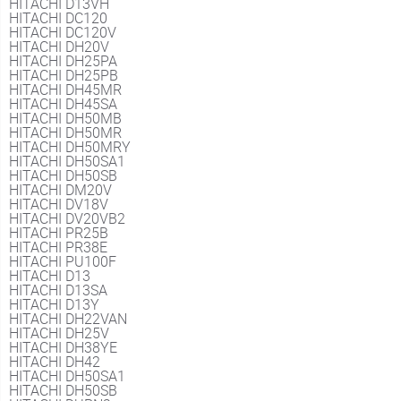
HITACHI D13VH
HITACHI DC120
HITACHI DC120V
HITACHI DH20V
HITACHI DH25PA
HITACHI DH25PB
HITACHI DH45MR
HITACHI DH45SA
HITACHI DH50MB
HITACHI DH50MR
HITACHI DH50MRY
HITACHI DH50SA1
HITACHI DH50SB
HITACHI DM20V
HITACHI DV18V
HITACHI DV20VB2
HITACHI PR25B
HITACHI PR38E
HITACHI PU100F
HITACHI D13
HITACHI D13SA
HITACHI D13Y
HITACHI DH22VAN
HITACHI DH25V
HITACHI DH38YE
HITACHI DH42
HITACHI DH50SA1
HITACHI DH50SB