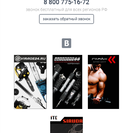
8 800 775-16-72
звонок бесплатный для всех регионов РФ
заказать обратный звонок
Мы в социальных сетях