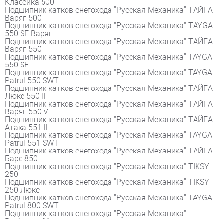
Классика 500
Подшипник катков снегохода "Русская Механика" ТАЙГА
Варяг 500
Подшипник катков снегохода "Русская Механика" ТAYGA
550 SE Варяг
Подшипник катков снегохода "Русская Механика" ТАЙГА
Варяг 550
Подшипник катков снегохода "Русская Механика" TAYGA
550 SE
Подшипник катков снегохода "Русская Механика" TAYGA
Patrul 550 SWT
Подшипник катков снегохода "Русская Механика" ТАЙГА
Люкс 550 II
Подшипник катков снегохода "Русская Механика" ТАЙГА
Варяг 550 V
Подшипник катков снегохода "Русская Механика" ТАЙГА
Атака 551 II
Подшипник катков снегохода "Русская Механика" TAYGA
Patrul 551 SWT
Подшипник катков снегохода "Русская Механика" ТАЙГА
Барс 850
Подшипник катков снегохода "Русская Механика" TIKSY
250
Подшипник катков снегохода "Русская Механика" TIKSY
250 Люкс
Подшипник катков снегохода "Русская Механика" TAYGA
Patrul 800 SWT
Подшипник катков снегохода "Русская Механика"