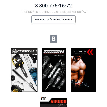
8 800 775-16-72
звонок бесплатный для всех регионов РФ
заказать обратный звонок
Мы в социальных сетях