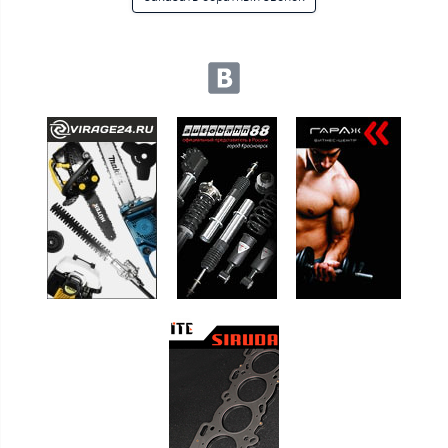
Мы в социальных сетях