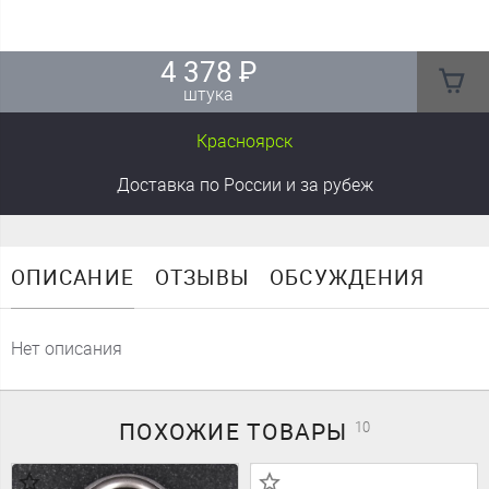
4 378
₽
штука
Красноярск
Доставка
по России
и за рубеж
ОПИСАНИЕ
ОТЗЫВЫ
ОБСУЖДЕНИЯ
Нет описания
ПОХОЖИЕ
ТОВАРЫ
10