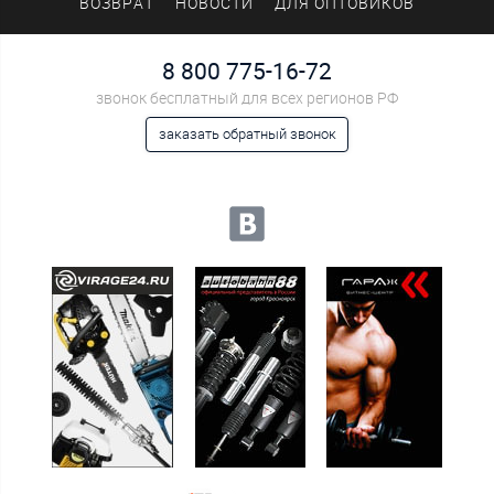
ВОЗВРАТ
НОВОСТИ
ДЛЯ ОПТОВИКОВ
8 800 775-16-72
звонок бесплатный для всех регионов РФ
заказать обратный звонок
Мы в социальных сетях