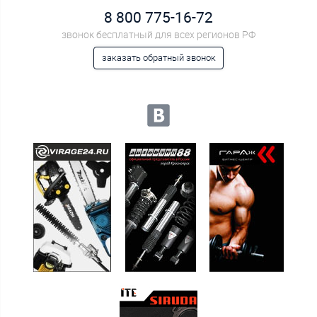
8 800 775-16-72
звонок бесплатный для всех регионов РФ
заказать обратный звонок
Мы в социальных сетях