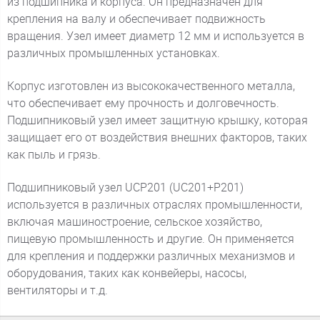
из подшипника и корпуса. Он предназначен для
крепления на валу и обеспечивает подвижность
вращения. Узел имеет диаметр 12 мм и используется в
различных промышленных установках.
Корпус изготовлен из высококачественного металла,
что обеспечивает ему прочность и долговечность.
Подшипниковый узел имеет защитную крышку, которая
защищает его от воздействия внешних факторов, таких
как пыль и грязь.
Подшипниковый узел UCP201 (UC201+P201)
используется в различных отраслях промышленности,
включая машиностроение, сельское хозяйство,
пищевую промышленность и другие. Он применяется
для крепления и поддержки различных механизмов и
оборудования, таких как конвейеры, насосы,
вентиляторы и т.д.