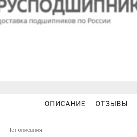
ОПИСАНИЕ
ОТЗЫВЫ
Нет описания