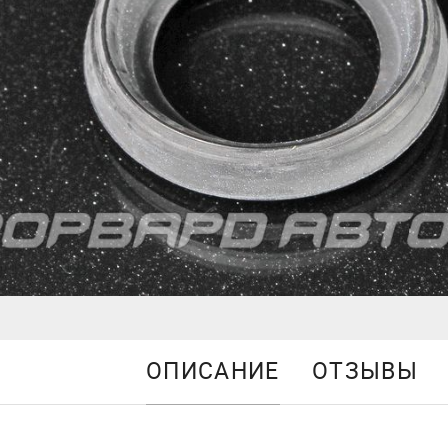
ОПИСАНИЕ
ОТЗЫВЫ