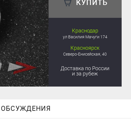
КУПИТЬ
Краснодар
ул Василия Мачуги 174
Красноярск
Северо-Енисейская, 40
Доставка
по России
и за рубеж
ОБСУЖДЕНИЯ