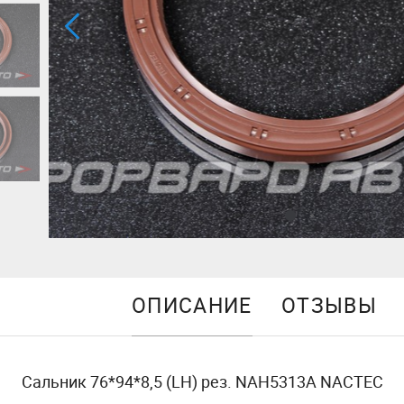
ОПИСАНИЕ
ОТЗЫВЫ
Сальник 76*94*8,5 (LH) рез. NAH5313A NACTEC